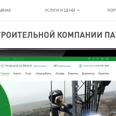
АВНАЯ
УСЛУГИ И ЦЕНЫ
ПОР
ТРОИТЕЛЬНОЙ КОМПАНИИ ПА