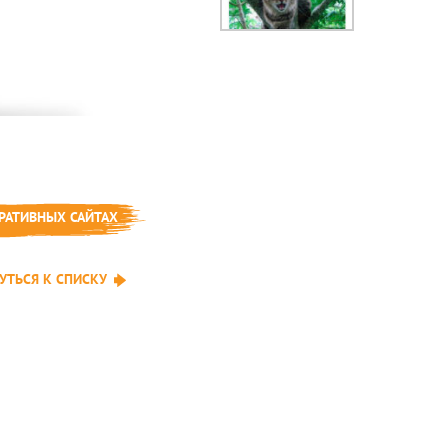
РАТИВНЫХ САЙТАХ
УТЬСЯ К СПИСКУ