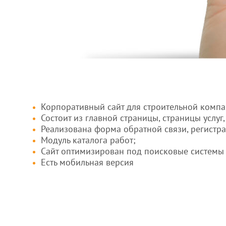
Корпоративный сайт для строительной компа
Состоит из главной страницы, страницы услуг, 
Реализована форма обратной связи, регистра
Модуль каталога работ;
Сайт оптимизирован под поисковые системы
Есть мобильная версия