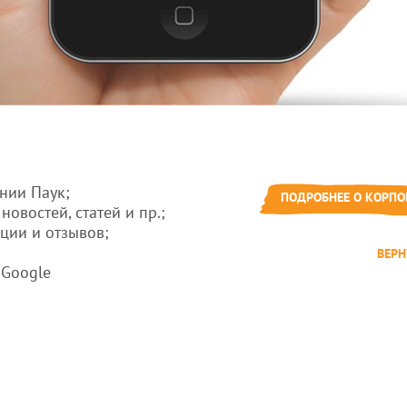
нии Паук;
ПОДРОБНЕЕ О КОРПО
новостей, статей и пр.;
ции и отзывов;
ВЕРН
 Google