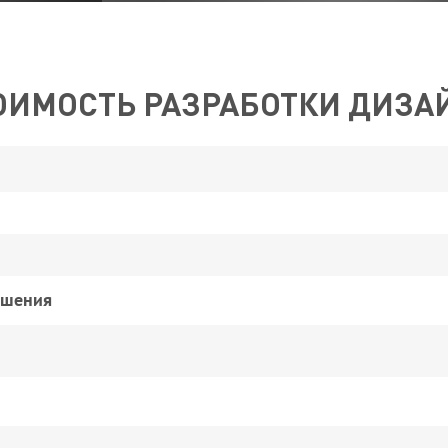
ОИМОСТЬ РАЗРАБОТКИ ДИЗА
ашения