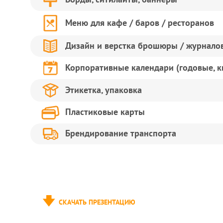
Меню для кафе / баров / ресторанов
Дизайн и верстка брошюры / журналов
Корпоративные календари (годовые, к
Этикетка, упаковка
Пластиковые карты
Брендирование транспорта
СКАЧАТЬ ПРЕЗЕНТАЦИЮ