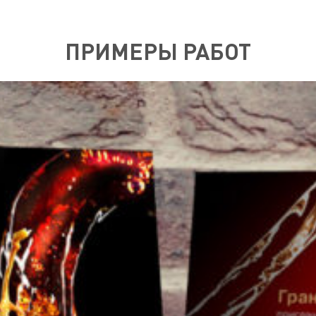
ПРИМЕРЫ РАБОТ