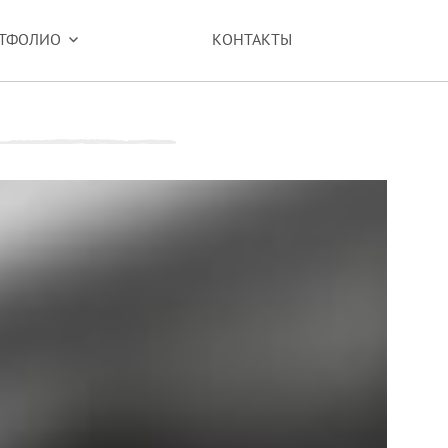
ТФОЛИО
КОНТАКТЫ