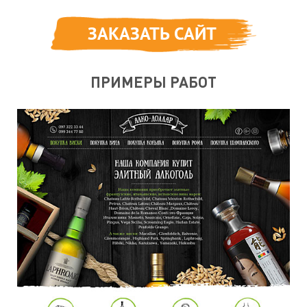
ЗАКАЗАТЬ САЙТ
ПРИМЕРЫ РАБОТ