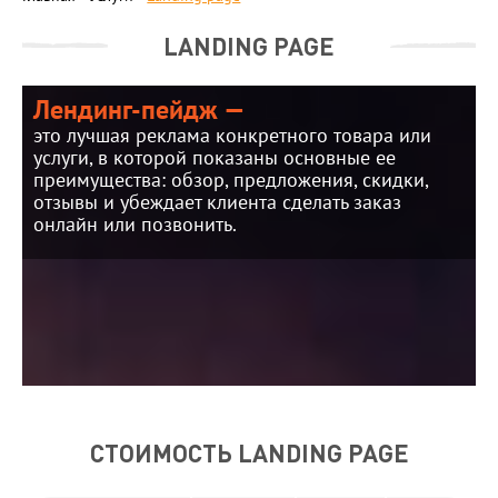
LANDING PAGE
Лендинг-пейдж —
это лучшая реклама конкретного товара или
услуги, в которой показаны основные ее
преимущества: обзор, предложения, скидки,
отзывы и убеждает клиента сделать заказ
онлайн или позвонить.
СТОИМОСТЬ LANDING PAGE