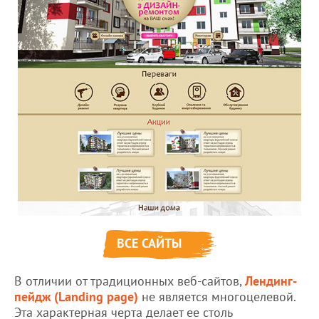
ВСЕ САЙТЫ
В отличии от традиционных веб-сайтов,
Лендинг-
пейдж (Landing page)
не является многоцелевой.
Эта характерная черта делает ее столь