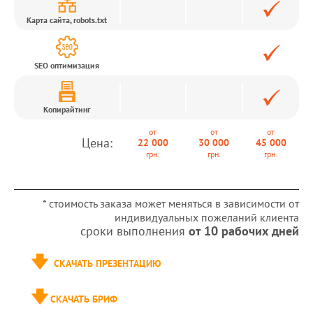
Карта сайта, robots.txt
SEO оптимизация
Копирайтинг
от
от
от
Цена:
22 000
30 000
45 000
грн.
грн.
грн.
* стоимость заказа может меняться в зависимости от
индивидуальных пожеланий клиента
сроки выполнения
от 10 рабочих дней
СКАЧАТЬ ПРЕЗЕНТАЦИЮ
СКАЧАТЬ БРИФ