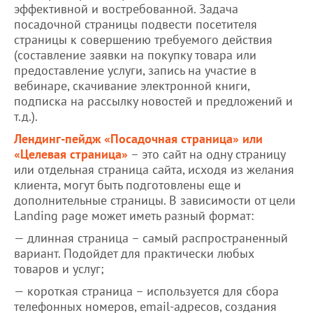
эффективной и востребованной. Задача
посадочной страницы подвести посетителя
страницы к совершению требуемого действия
(составление заявки на покупку товара или
предоставление услуги, запись на участие в
вебинаре, скачивание электронной книги,
подписка на рассылку новостей и предложений и
т.д.).
Лендинг-пейдж «Посадочная страница» или
«Целевая страница»
– это сайт на одну страницу
или отдельная страница сайта, исходя из желания
клиента, могут быть подготовлены еще и
дополнительные страницы. В зависимости от цели
Landing page может иметь разный формат:
— длинная страница – самый распространенный
вариант. Подойдет для практически любых
товаров и услуг;
— короткая страница – используется для сбора
телефонных номеров, email-адресов, создания