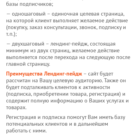
базы подписчиков;
— одношаговый – одиночная целевая страница,
на которой клиент выполняет желаемое действие
(покупку, заказ консультации, звонок, подписку и
т.п.);
— двухшаговый – лендинг-пейдж, состоящая
минимум из двух страниц, желаемое действие
выполняется после перехода на следующую после
главной страницу.
Преимущества Лендинг-пейдж
– сайт будет
рассчитан на Вашу целевую аудиторию. Также он
будет подталкивать клиентов к активности
(подписка, приобретении товара, регистрация) и
содержит полную информацию о Ваших услугах и
товарах.
Регистрация и подписка помогут Вам иметь базу
потенциальных клиентов и в дальнейшем
работать с ними.