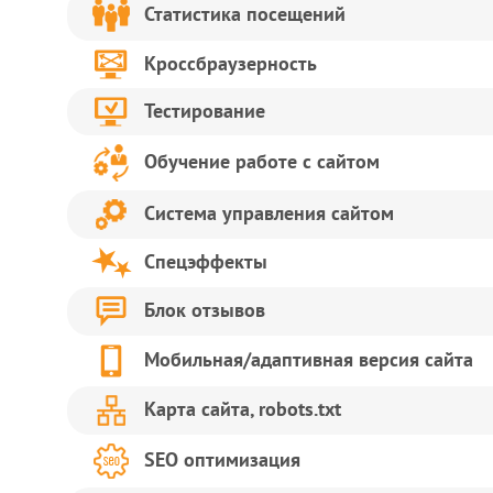
Статистика посещений
Кроссбраузерность
Тестирование
Обучение работе с сайтом
Система управления сайтом
Спецэффекты
Блок отзывов
Мобильная/адаптивная версия сайта
Карта сайта, robots.txt
SEO оптимизация