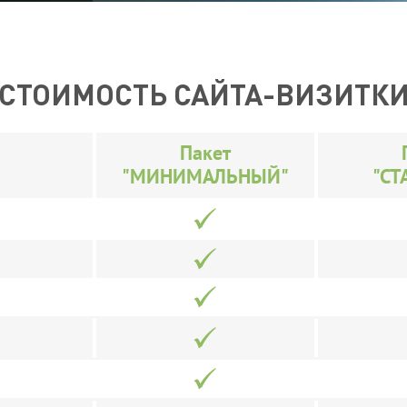
СТОИМОСТЬ САЙТА-ВИЗИТК
Пакет
"МИНИМАЛЬНЫЙ"
"СТ