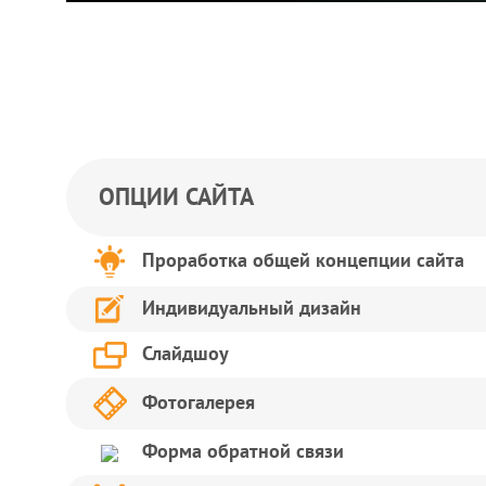
ОПЦИИ САЙТА
Проработка общей концепции сайта
Индивидуальный дизайн
Слайдшоу
Фотогалерея
Форма обратной связи