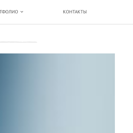
ТФОЛИО
КОНТАКТЫ