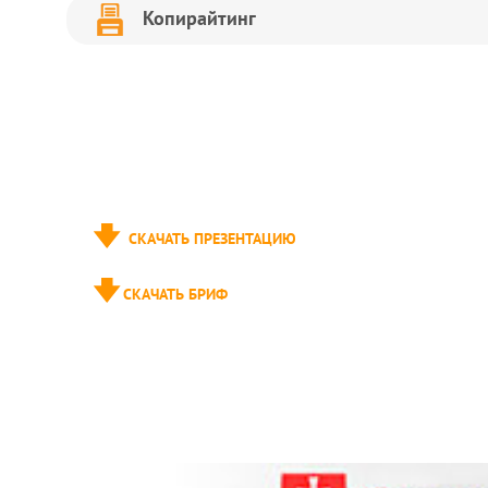
Копирайтинг
СКАЧАТЬ ПРЕЗЕНТАЦИЮ
СКАЧАТЬ БРИФ