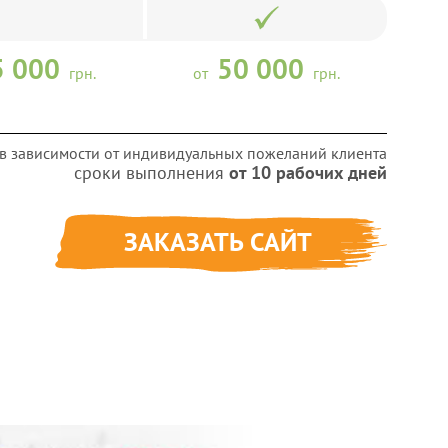
5 000
50 000
грн.
от
грн.
я в зависимости от индивидуальных пожеланий клиента
сроки выполнения
от 10 рабочих дней
ЗАКАЗАТЬ САЙТ